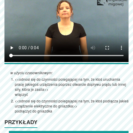
w użyciu czasownikowym:
<<odnosi się do czynności polegającej na tym, że ktoś uruchamia
pracę jakiegoś urządzenia poprzez otwarcie dopływu prądu lub innej
siły, która je zasila>>
włączyć
<<odnosi się do czynności polegającej na tym, że ktoś podłącza jakieś
urządzenie elektryczne do gniazdka>>
podłączyć do gniazdka
PRZYKŁADY