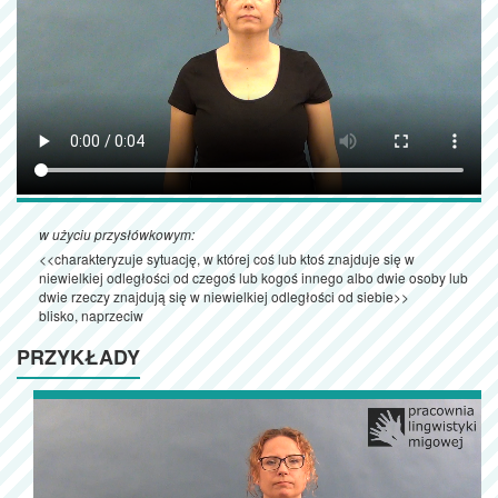
w użyciu przysłówkowym:
<<charakteryzuje sytuację, w której coś lub ktoś znajduje się w
niewielkiej odległości od czegoś lub kogoś innego albo dwie osoby lub
dwie rzeczy znajdują się w niewielkiej odległości od siebie>>
blisko, naprzeciw
PRZYKŁADY