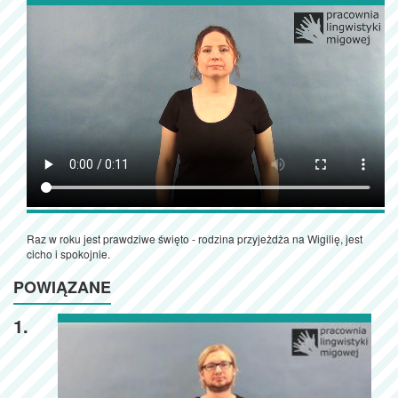
Raz w roku jest prawdziwe święto - rodzina przyjeżdża na Wigilię, jest
cicho i spokojnie.
POWIĄZANE
1.