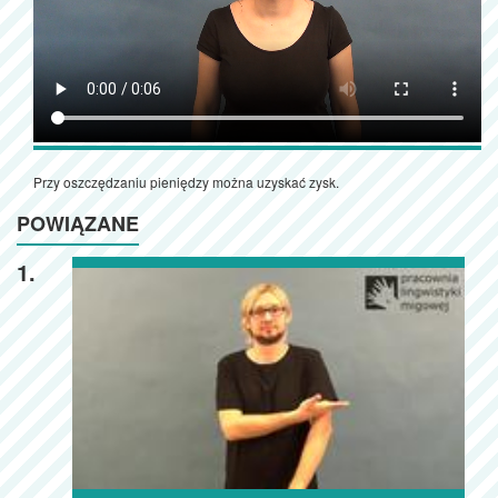
Przy oszczędzaniu pieniędzy można uzyskać zysk.
POWIĄZANE
1.