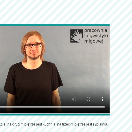
je, na drugim piętrze jest kuchnia, na trzecim piętrze jest sypialnia,