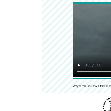
W tym miejscu stoją trzy wi