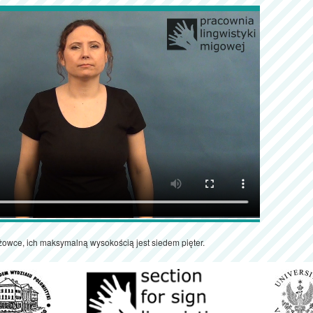
eżowce, ich maksymalną wysokością jest siedem pięter.