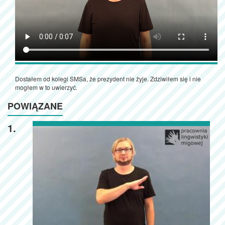
Dostałem od kolegi SMSa, że prezydent nie żyje. Zdziwiłem się i nie
mogłem w to uwierzyć.
POWIĄZANE
1.