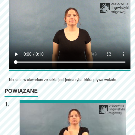
Na stole w akwarium ze szkła jest jedna ryba, która pływa wokoło.
POWIĄZANE
1.