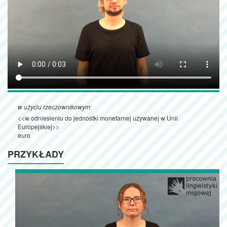
w użyciu rzeczownikowym:
<<w odniesieniu do jednostki monetarnej używanej w Unii
Europejskiej>>
euro
PRZYKŁADY