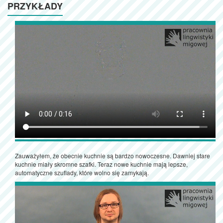
PRZYKŁADY
Zauważyłem, że obecnie kuchnie są bardzo nowoczesne. Dawniej stare
kuchnie miały skromne szafki. Teraz nowe kuchnie mają lepsze,
automatyczne szuflady, które wolno się zamykają.