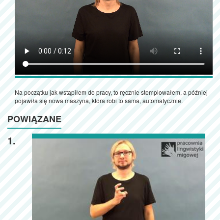
Na początku jak wstąpiłem do pracy, to ręcznie stemplowałem, a później
pojawiła się nowa maszyna, która robi to sama, automatycznie.
POWIĄZANE
1.