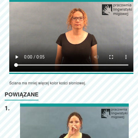
Ściana ma mniej więcej kolor kości słoniowej.
POWIĄZANE
1.