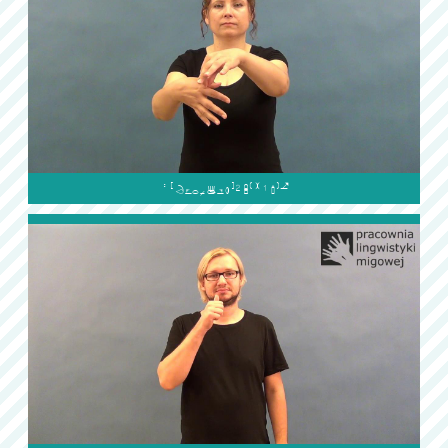
