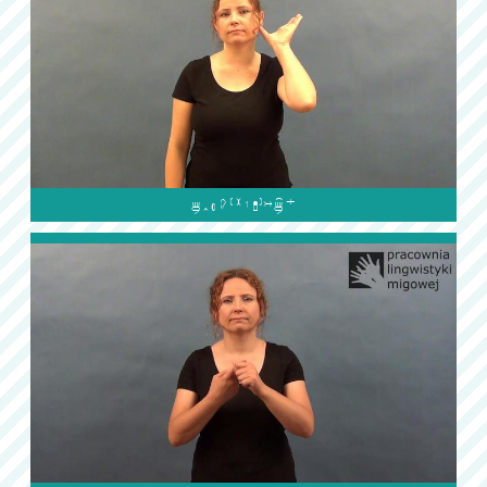
