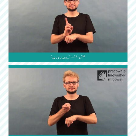
