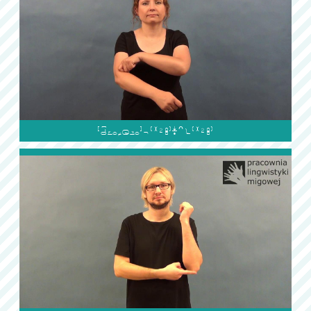
