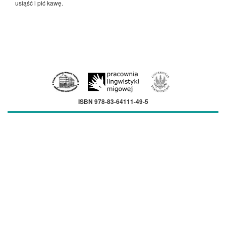
usiąść i pić kawę.
ISBN 978-83-64111-49-5