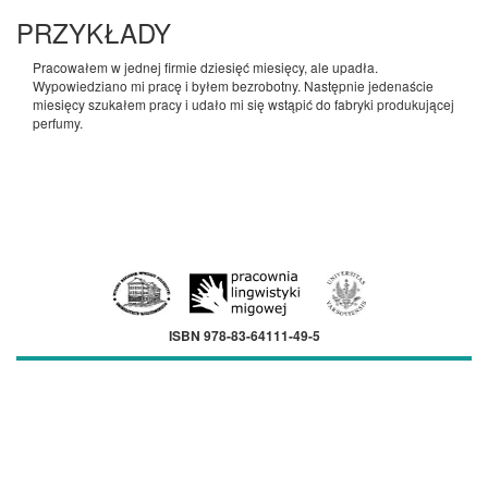
PRZYKŁADY
Pracowałem w jednej firmie dziesięć miesięcy, ale upadła.
Wypowiedziano mi pracę i byłem bezrobotny. Następnie jedenaście
miesięcy szukałem pracy i udało mi się wstąpić do fabryki produkującej
perfumy.
ISBN 978-83-64111-49-5