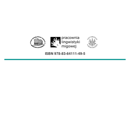
ISBN 978-83-64111-49-5