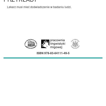
Lekarz musi mieć doświadczenie w badaniu ludzi.
ISBN 978-83-64111-49-5