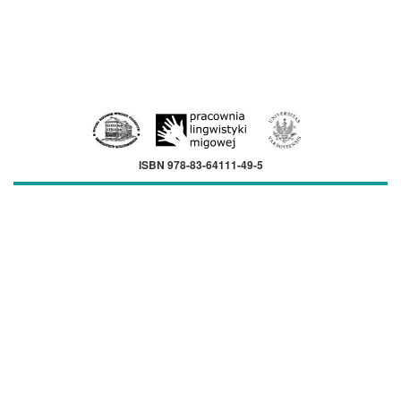
ISBN 978-83-64111-49-5