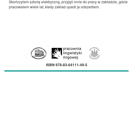
Skończyłem szkołę elektryczną, przyjęli mnie do pracy w zakładzie, gdzie
pracowałem wiele lat, kiedy zakład upadł ja odszedłem.
ISBN 978-83-64111-49-5